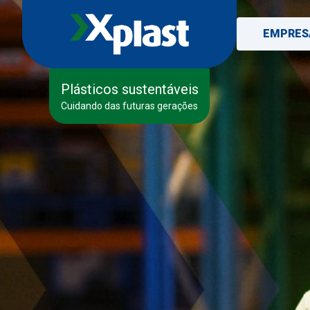
EMPRES
Plásticos sustentáveis
Cuidando das futuras gerações