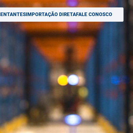
SENTANTES
IMPORTAÇÃO DIRETA
FALE CONOSCO