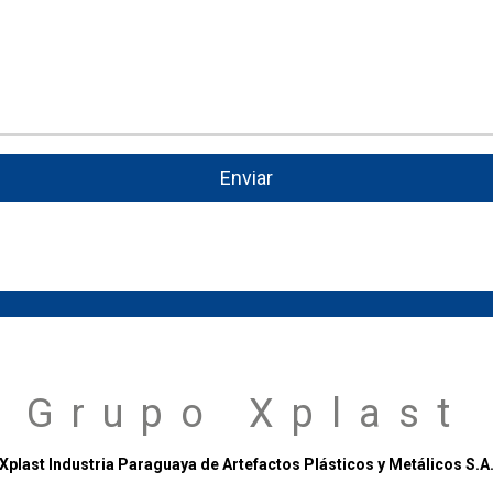
Enviar
Grupo Xplast
Xplast Industria Paraguaya de Artefactos Plásticos y Metálicos S.A