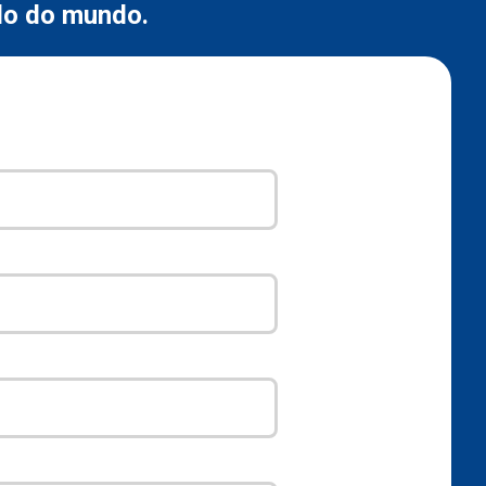
ado do mundo.